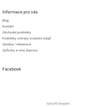
Informace pro vás
Blog
Kontakt
Obchodní podmínky
Podmínky ochrany osobních údajů
Výměna / reklamace
Způsoby a ceny dopravy
Facebook
Vytvořil Shoptet